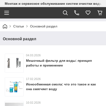
Монтаж и сервисное обслуживание систем очистки воды и
Статьи
Основной раздел
Основной раздел
04.03.2026
Мешочный фильтр для воды: принцип
работы и применение
17.02.2026
Ионообменная смола: что это такое и как
она смягчяет воду
10.02.2026