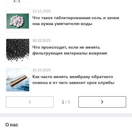
15.12.2025
Что такое таблетированная соль и зачем
она нужна умягчителю воды
30.10.2025
Что происходит, если не менять
фильтрующие материалы вовремя
16.10.2025
Как часто менять мембрану обратного
осмоса и от чего зависит срок службы
1
/ 3
О нас