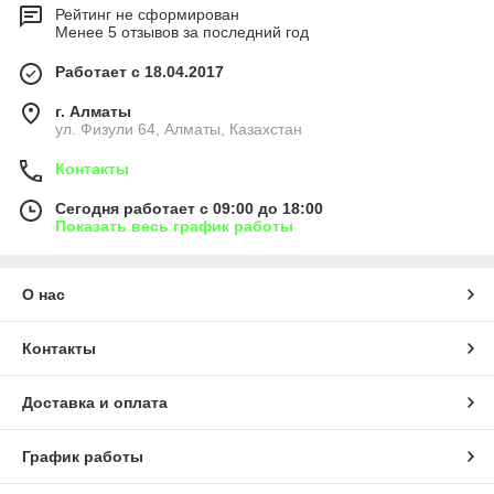
Рейтинг не сформирован
Менее 5 отзывов за последний год
Работает с 18.04.2017
г. Алматы
ул. Физули 64, Алматы, Казахстан
Контакты
Сегодня работает с 09:00 до 18:00
Показать весь график работы
О нас
Контакты
Доставка и оплата
График работы