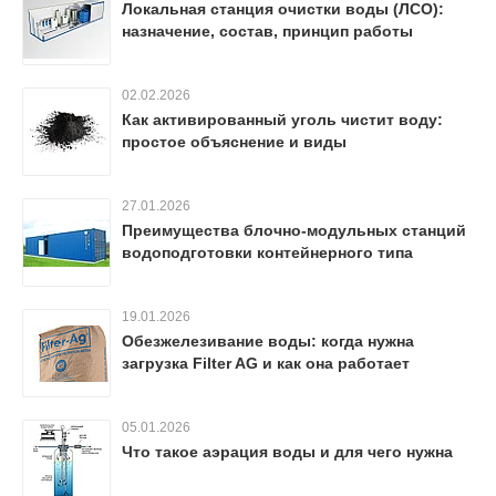
Локальная станция очистки воды (ЛСО):
назначение, состав, принцип работы
02.02.2026
Как активированный уголь чистит воду:
простое объяснение и виды
27.01.2026
Преимущества блочно-модульных станций
водоподготовки контейнерного типа
19.01.2026
Обезжелезивание воды: когда нужна
загрузка Filter AG и как она работает
05.01.2026
Что такое аэрация воды и для чего нужна