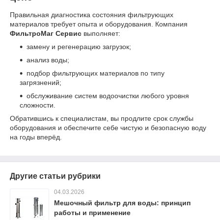
Правильная диагностика состояния фильтрующих
материалов требует опыта и оборудования. Компания
ФильтроМаг Сервис
выполняет:
замену и регенерацию загрузок;
анализ воды;
подбор фильтрующих материалов по типу
загрязнений;
обслуживание систем водоочистки любого уровня
сложности.
Обратившись к специалистам, вы продлите срок службы
оборудования и обеспечите себе чистую и безопасную воду
на годы вперёд.
Другие статьи рубрики
04.03.2026
Мешочный фильтр для воды: принцип
работы и применение