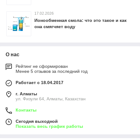
17.02.2026
Ионообменная смола: что это такое и как
она смягчяет воду
О нас
Рейтинг не сформирован
Менее 5 отзывов за последний год
Работает с 18.04.2017
г. Алматы
ул. Физули 64, Алматы, Казахстан
Контакты
Сегодня выходной
Показать весь график работы