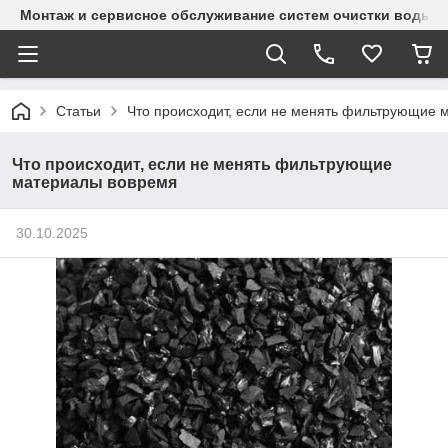
Монтаж и сервисное обслуживание систем очистки воды и
Статьи
Что происходит, если не менять фильтрующие 
Что происходит, если не менять фильтрующие
материалы вовремя
30.10.2025