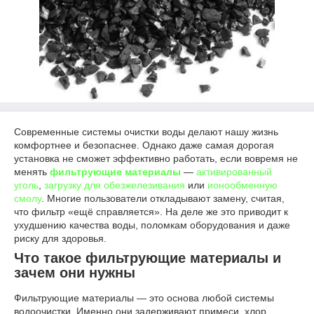
Современные системы очистки воды делают нашу жизнь
комфортнее и безопаснее. Однако даже самая дорогая
установка не сможет эффективно работать, если вовремя не
менять
фильтрующие материалы
—
активированный
уголь
,
загрузку для обезжелезивания
или
ионообменную
смолу
. Многие пользователи откладывают замену, считая,
что фильтр «ещё справляется». На деле же это приводит к
ухудшению качества воды, поломкам оборудования и даже
риску для здоровья.
Что такое фильтрующие материалы и
зачем они нужны
Фильтрующие материалы — это основа любой системы
водоочистки. Именно они задерживают примеси, хлор,