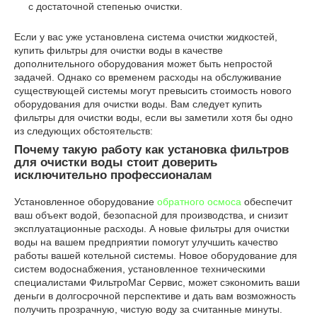
с достаточной степенью очистки.
Если у вас уже установлена система очистки жидкостей,
купить фильтры для очистки воды в качестве
дополнительного оборудования может быть непростой
задачей. Однако со временем расходы на обслуживание
существующей системы могут превысить стоимость нового
оборудования для очистки воды. Вам следует купить
фильтры для очистки воды, если вы заметили хотя бы одно
из следующих обстоятельств:
Почему такую работу как установка фильтров
для очистки воды стоит доверить
исключительно профессионалам
Установленное оборудование
обратного осмоса
обеспечит
ваш объект водой, безопасной для производства, и снизит
эксплуатационные расходы. А новые фильтры для очистки
воды на вашем предприятии помогут улучшить качество
работы вашей котельной системы. Новое оборудование для
систем водоснабжения, установленное техническими
специалистами ФильтроМаг Сервис, может сэкономить ваши
деньги в долгосрочной перспективе и дать вам возможность
получить прозрачную, чистую воду за считанные минуты.