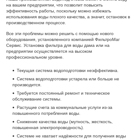
на вашем предприятии, что позволит повысить
эффективность работы, поскольку можно избежать
использования воды плохого качества, а значит, остановок в
производственном процессе.
Все эти проблемы можно решить с помощью нового
оборудования, установленного компанией ФильтроМаг
Сервис. Установка фильтра для воды дама или на
предприятии осуществляется на высоком
профессиональном уровне.
Текущая система водоподготовки неэффективна.
Система водоподготовки устарела или больше не
производится.
Требуется постоянный ремонт и техническое
обслуживание системы.
Растущие счета за коммунальные услуги из-за
повышенного потребления воды.
Снижение качества воды (мутность, жесткость,
повышенная электропроводность).
Системе не хватает надёжности для получения воды