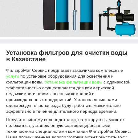
Установка фильтров для очистки воды
в Казахстане
ФильтроМаг Сервис предлагает заказчикам комплексные
услуги
по установке оборудования для осветления и
фильтрации воды.
Установка фильтрации воды
с одинаковой
эффективностью осуществляется для коммерческой
недвижимости, промышленных компаний и
производственных предприятий. Установленные нами
фильтры для очистки воды будут работать максимально
эффективно в течение длительного периода времени.
Получите систему водоподготовки, на которую вы можете
положиться, установленную сертифицированными
техническими специалистами компании ФильтроМаг Сервис.
Наша промышленная водоподготовка может очистить воду