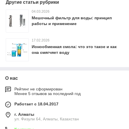
Другие статьи рубрики
04.03.2026
Мешочный фильтр для воды: принцип
работы и применение
17.02.2026
Ионообменная смола: что это такое и как
она смягчяет воду
О нас
Рейтинг не сформирован
Менее 5 отзывов за последний год
Работает с 18.04.2017
г. Алматы
ул. Физули 64, Алматы, Казахстан