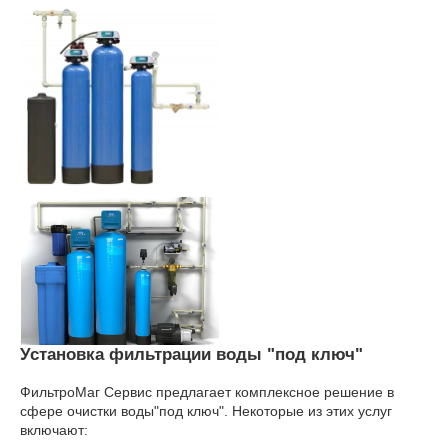
Установка фильтрации воды "под ключ"
ФильтроМаг Сервис предлагает комплексное решение в
сфере очистки воды"под ключ". Некоторые из этих услуг
включают: