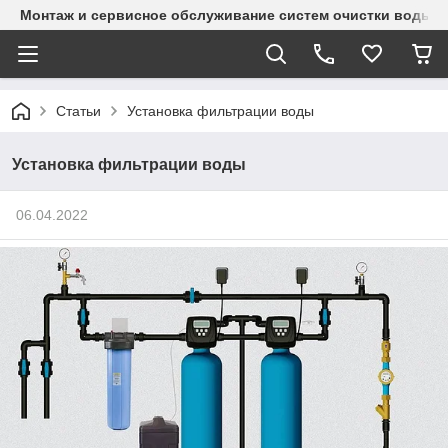
Монтаж и сервисное обслуживание систем очистки воды и
Статьи
Установка фильтрации воды
Установка фильтрации воды
06.04.2022