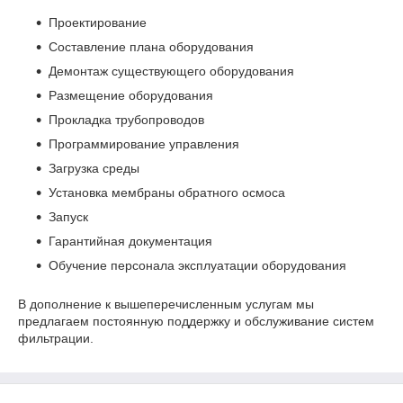
Проектирование
Составление плана оборудования
Демонтаж существующего оборудования
Размещение оборудования
Прокладка трубопроводов
Программирование управления
Загрузка среды
Установка мембраны обратного осмоса
Запуск
Гарантийная документация
Обучение персонала эксплуатации оборудования
В дополнение к вышеперечисленным услугам мы
предлагаем постоянную поддержку и обслуживание систем
фильтрации.