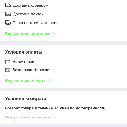
Доставка курьером
Доставка почтой
Транспортная компания
Все условия доставки
Условия оплаты
Наличными
Безналичный расчет
Все условия оплаты
Условия возврата
Возврат товара в течение 14 дней по договоренности
Все условия возврата