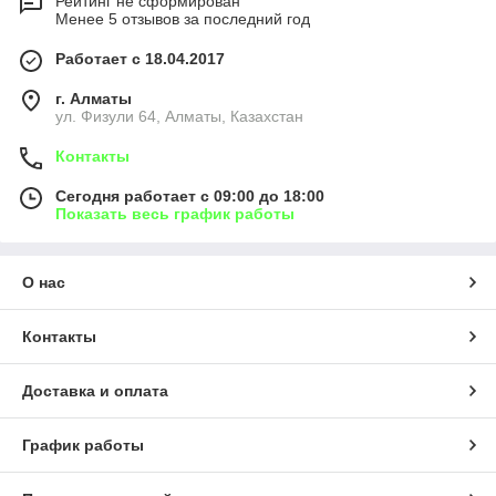
Рейтинг не сформирован
Менее 5 отзывов за последний год
Работает с 18.04.2017
г. Алматы
ул. Физули 64, Алматы, Казахстан
Контакты
Сегодня работает с 09:00 до 18:00
Показать весь график работы
О нас
Контакты
Доставка и оплата
График работы