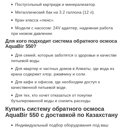
Постугольный картридж и минерализатор.
Металлический бак на 3.2 галлона (12 л).
Кран класса «люкс».
Модели с насосом: 24V адаптер, надежная работа
при низком давлении.
Для кого подходит система обратного осмоса
AquaBir 550?
Для семей, которые заботятся о здоровье и качестве
питьевой воды.
Для квартир и частных домов в Алматы, где вода из
крана содержит хлор, ржавчину и соли.
Для кафе и офисов, где необходим доступ к
качественной питьевой воде.
Для тех, кто хочет отказаться от покупки
бутылированной воды и снизить расходы.
Купить систему обратного осмоса
AquaBir 550 с доставкой по Казахстану
Индивидуальный подбор оборудования под ваш