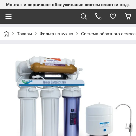
Монтаж и сервисное обслуживание систем очистки воды и
Товары
Фильтр на кухню
Система обратного осмоса 