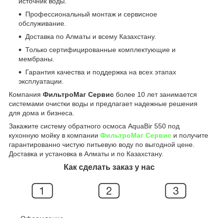
источник воды.
Профессиональный монтаж и сервисное
обслуживание.
Доставка по Алматы и всему Казахстану.
Только сертифицированные комплектующие и
мембраны.
Гарантия качества и поддержка на всех этапах
эксплуатации.
Компания
ФильтроМаг Сервис
более 10 лет занимается
системами очистки воды и предлагает надежные решения
для дома и бизнеса.
Закажите систему обратного осмоса AquaBir 550 под
кухонную мойку в компании
ФильтроМаг Сервис
и получите
гарантированно чистую питьевую воду по выгодной цене.
Доставка и установка в Алматы и по Казахстану.
Как сделать заказ у нас