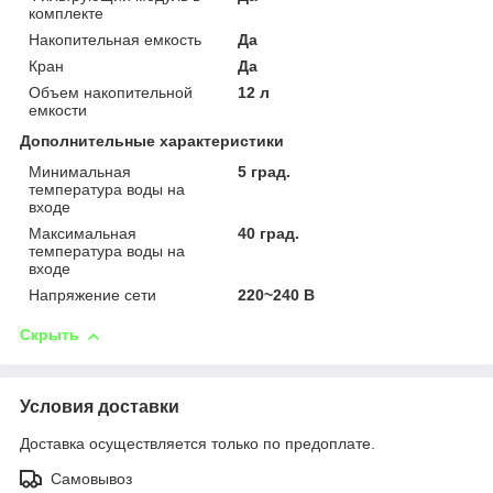
комплекте
Накопительная емкость
Да
Кран
Да
Объем накопительной
12 л
емкости
Дополнительные характеристики
Минимальная
5 град.
температура воды на
входе
Максимальная
40 град.
температура воды на
входе
Напряжение сети
220~240 В
Скрыть
Условия доставки
Доставка осуществляется только по предоплате.
Самовывоз