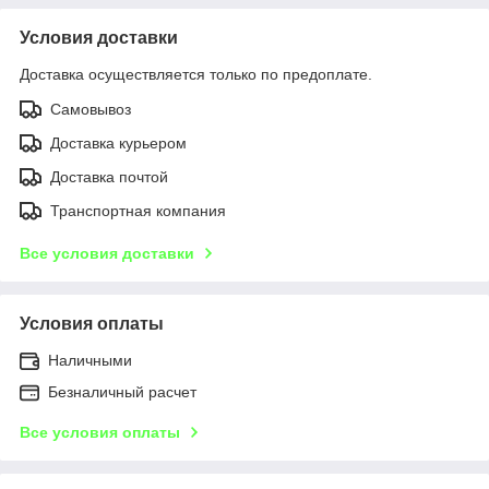
Условия доставки
Доставка осуществляется только по предоплате.
Самовывоз
Доставка курьером
Доставка почтой
Транспортная компания
Все условия доставки
Условия оплаты
Наличными
Безналичный расчет
Все условия оплаты