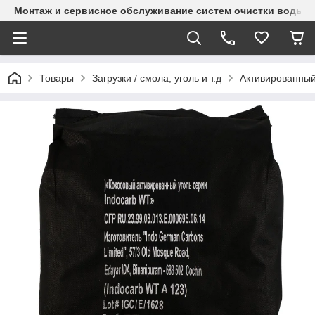
Монтаж и сервисное обслуживание систем очистки воды и
Товары
Загрузки / смола, уголь и т.д
Активированный