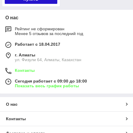
О нас
Рейтинг не сформирован
Менее 5 отзывов за последний год
Работает с 18.04.2017
г. Алматы
ул. Физули 64, Алматы, Казахстан
Контакты
Сегодня работает с 09:00 до 18:00
Показать весь график работы
О нас
Контакты