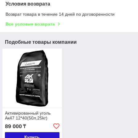
Условия возврата
Возврат товара в течение 14 дней по договоренности
Все условия возврата
Подобные товары компании
Активированный уголь
Ак47 12*40(50л,25kг)
89 000
₸
Купить