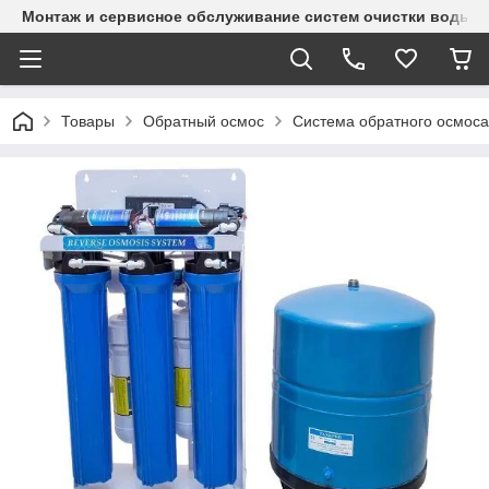
Монтаж и сервисное обслуживание систем очистки воды и
Товары
Обратный осмос
Система обратного осмоса