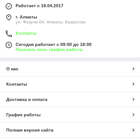
Работает с 18.04.2017
г. Алматы
ул. Физули 64, Алматы, Казахстан
Контакты
Сегодня работает с 09:00 до 18:00
Показать весь график работы
О нас
Контакты
Доставка и оплата
График работы
Полная версия сайта