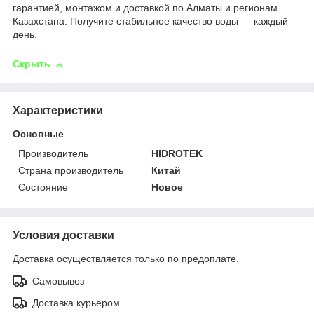
гарантией, монтажом и доставкой по Алматы и регионам
Казахстана. Получите стабильное качество воды — каждый
день.
Скрыть
Характеристики
Основные
Производитель
HIDROTEK
Страна производитель
Китай
Состояние
Новое
Условия доставки
Доставка осуществляется только по предоплате.
Самовывоз
Доставка курьером