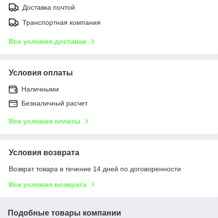
Доставка почтой
Транспортная компания
Все условия доставки
Условия оплаты
Наличными
Безналичный расчет
Все условия оплаты
Условия возврата
Возврат товара в течение 14 дней по договоренности
Все условия возврата
Подобные товары компании